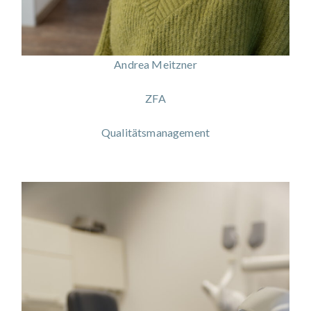
Andrea Meitzner
ZFA
Qualitätsmanagement