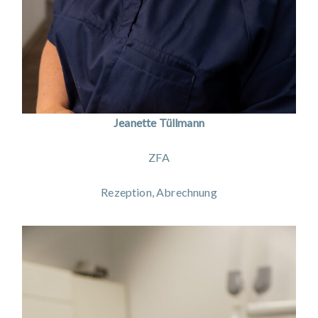
Jeanette Tüllmann
ZFA
Rezeption, Abrechnung