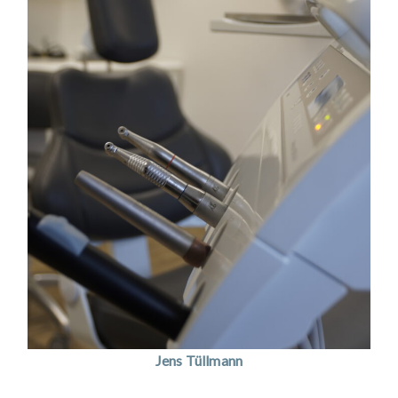
Jens Tüllmann