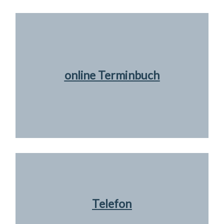
online Terminbuch
Telefon