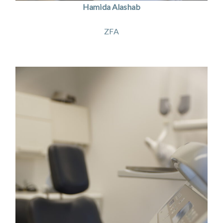
Hamida Alashab
ZFA