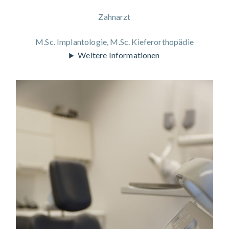
Zahnarzt
M.Sc. Implantologie, M.Sc. Kieferorthopädie
Weitere Informationen