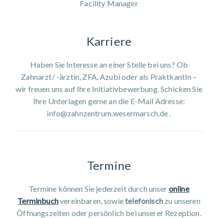
Facility Manager
Karriere
Haben Sie Interesse an einer Stelle bei uns? Ob
Zahnarzt/ -ärztin, ZFA, Azubi oder als PraktkantIn –
wir freuen uns auf Ihre Initiativbewerbung. Schicken Sie
Ihre Unterlagen gerne an die E-Mail Adresse:
info@zahnzentrum.wesermarsch.de .
Termine
Termine können Sie jederzeit durch unser
online
Terminbuch
vereinbaren, sowie
telefonisch
zu unseren
Öffnungszeiten oder persönlich bei unserer Rezeption.